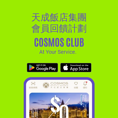
天成飯店集團
會員回饋計劃
COSMOS CLUB
At Your Service.