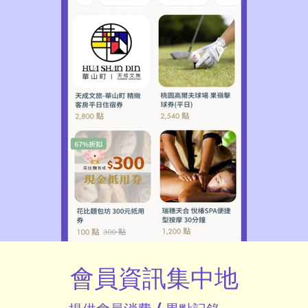
會員資訊集中地