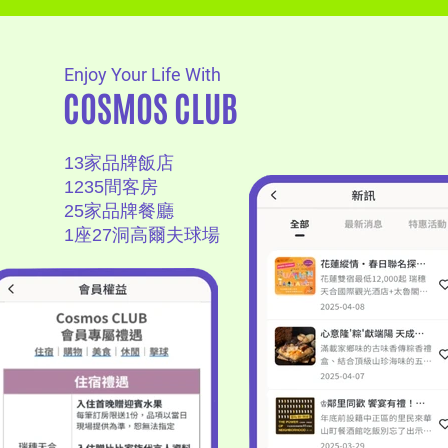
Enjoy Your Life With
COSMOS CLUB
13家品牌飯店
1235間客房
25家品牌餐廳
1座27洞高爾夫球場